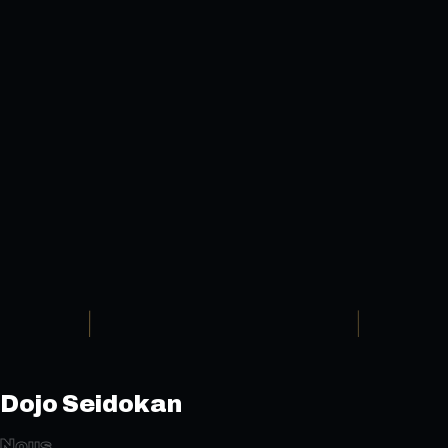
Dojo Seidokan
Nous