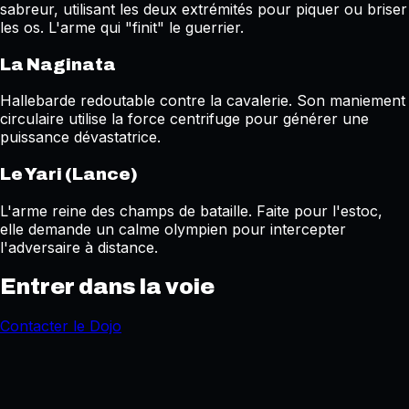
sabreur, utilisant les deux extrémités pour piquer ou briser
les os. L'arme qui "finit" le guerrier.
La Naginata
Hallebarde redoutable contre la cavalerie. Son maniement
circulaire utilise la force centrifuge pour générer une
puissance dévastatrice.
Le Yari (Lance)
L'arme reine des champs de bataille. Faite pour l'estoc,
elle demande un calme olympien pour intercepter
l'adversaire à distance.
Entrer dans la voie
Contacter le Dojo