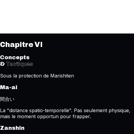
Chapitre VI
Concepts
Tactiques
&
Sous la protection de Marishiten
Ma-ai
間合い
La "distance spatio-temporelle". Pas seulement physique,
mais le moment opportun pour frapper.
Zanshin