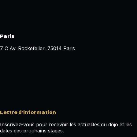
Paris
7 C Av. Rockefeller, 75014 Paris
Lettre d'information
Inscrivez-vous pour recevoir les actualités du dojo et les
dates des prochains stages.